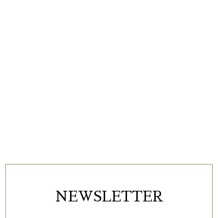
NEWSLETTER