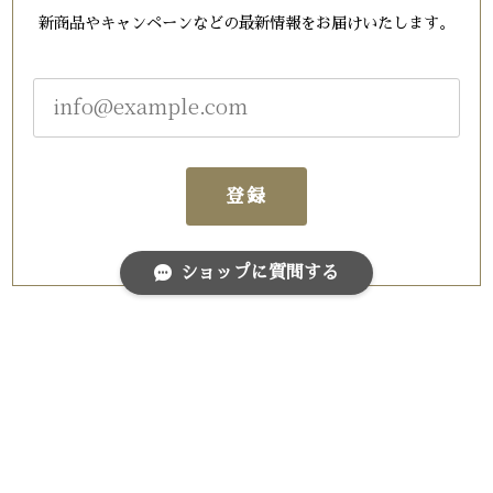
新商品やキャンペーンなどの最新情報をお届けいたします。
登録
ショップに質問する