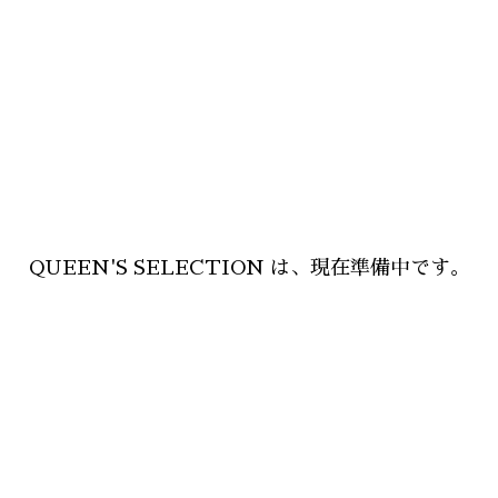
QUEEN'S SELECTION は、現在準備中です。